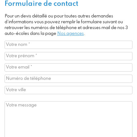
Formulaire de contact
Pour un devis détaillé ou pour toutes autres demandes
d’informations vous pouvez remplir le formulaire suivant ou
retrouver les numéros de téléphone et adresses mail de nos 3
auto-écoles dans la page
Nos agences
.