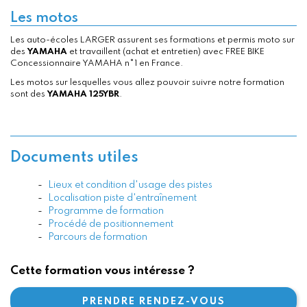
Les motos
Les auto-écoles LARGER assurent ses formations et permis moto sur
des
YAMAHA
et travaillent (achat et entretien) avec FREE BIKE
Concessionnaire YAMAHA n°1 en France.
Les motos sur lesquelles vous allez pouvoir suivre notre formation
sont des
YAMAHA 125YBR
.
Documents utiles
Lieux et condition d'usage des pistes
Localisation piste d'entraînement
Programme de formation
Procédé de positionnement
Parcours de formation
Cette formation vous intéresse ?
PRENDRE RENDEZ-VOUS