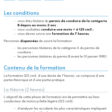
Les conditions
vous êtes titulaire du
permis de conduire de la catégorie
B depuis au moins 2 ans
;
vous souhaitez
conduire une moto < à 125 cm3 ;
vous devez suivre une
formation de 7 heures.
Personnes
dispensées
de suivre la formation :
les personnes titulaires de la catégorie A du permis de
conduire ;
les personnes titulaires du permis B avant le 01 janvier 1980.
Contenu de la formation
La formation 125 cm3, d’une durée de 7 heures, se compose d’une
partie théorique et d’une partie pratique.
La théorie (2 heures)
L’objectif de cette phase de formation est de permettre au futur
conducteur de motocyclette légère (125 cm3) :
d’analyser les accidents les plus caractéristiques impliquant