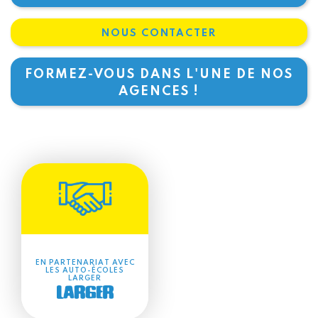
NOUS CONTACTER
FORMEZ-VOUS DANS L'UNE DE NOS
AGENCES !
EN PARTENARIAT AVEC
LES AUTO-ÉCOLES
LARGER