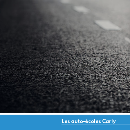
Les auto-écoles Carly