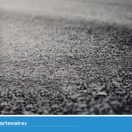
artenaires