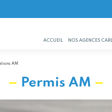
ACCUEIL
NOS AGENCES CAR
tions AM
Permis AM