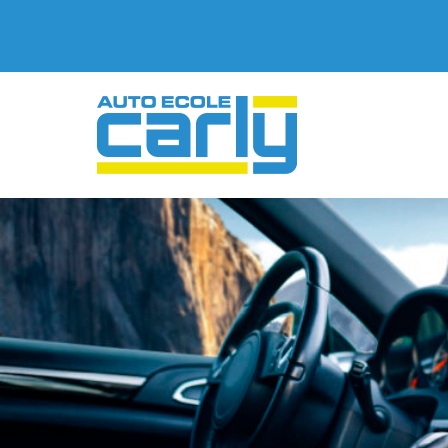
Skip
to
content