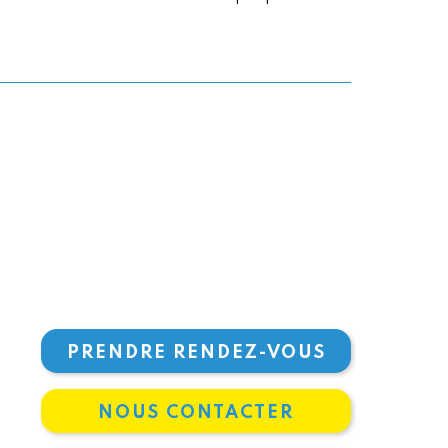
PRENDRE RENDEZ-VOUS
NOUS CONTACTER